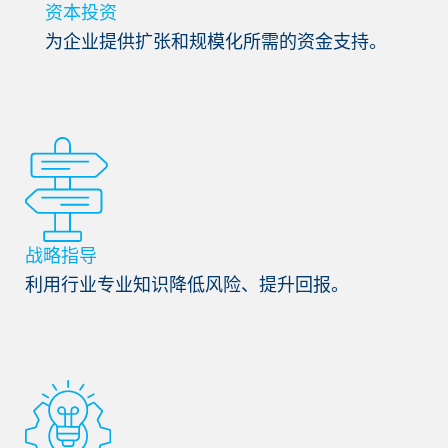
资本投资
为企业提供扩张和规模化所需的资金支持。
战略指导
利用行业专业知识降低风险、提升回报。