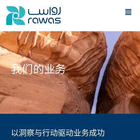
我们的业务
以洞察与行动驱动业务成功