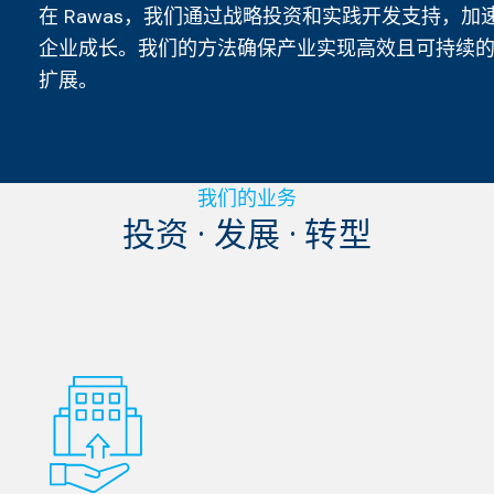
在 Rawas，我们通过战略投资和实践开发支持，加
企业成长。我们的方法确保产业实现高效且可持续
扩展。
我们的业务
投资 · 发展 · 转型