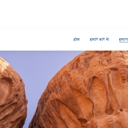
होम
हमारे बारे में
हमार