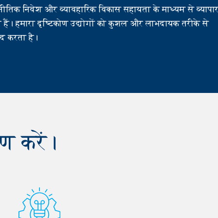
नीतिक निवेश और व्यावहारिक विकास सहायता के माध्यम से व्यापा
ते हैं। हमारा दृष्टिकोण उद्योगों को कुशल और लाभदायक तरीके से
दद करता है।
ण करें।