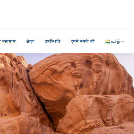
ा व्यवसाय
क्षेत्र
उपस्थिति
हमसे संपर्क करें
தமிழ்