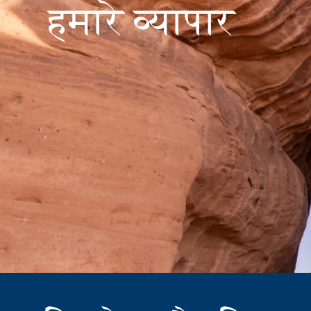
हमारे व्यापार