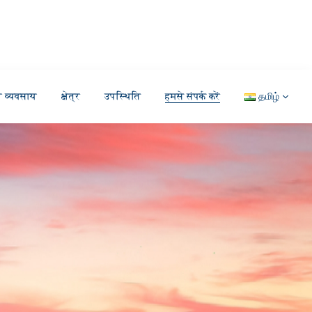
ा व्यवसाय
क्षेत्र
उपस्थिति
हमसे संपर्क करें
தமிழ்