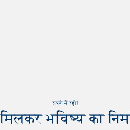
संपर्क में रहो!
िलकर भविष्य का निर्मा