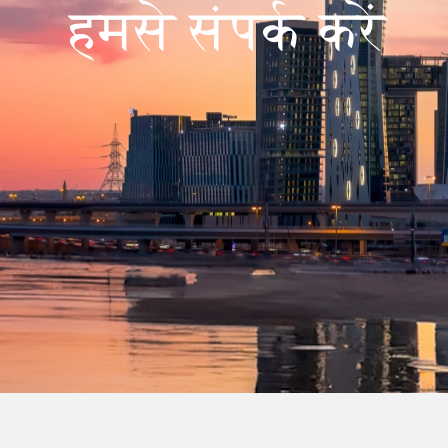
हमसे संपर्क करें