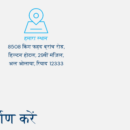
हमारा स्थान
8508 किंग फहद ब्रांच रोड,
हिल्टन होटल, 29वीं मंज़िल,
अल ओलाया, रियाद 12333
ण करें