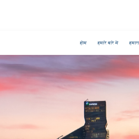
होम
हमारे बारे में
हमार